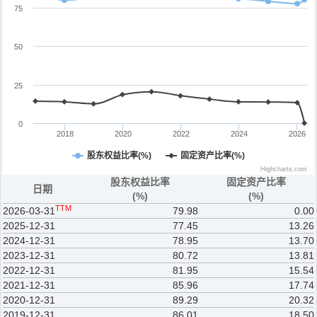
75
50
25
0
2018
2020
2022
2024
2026
股东权益比率(%)
固定资产比率(%)
Highcharts.com
股东权益比率
固定资产比率
日期
(%)
(%)
TTM
2026-03-31
79.98
0.00
2025-12-31
77.45
13.26
2024-12-31
78.95
13.70
2023-12-31
80.72
13.81
2022-12-31
81.95
15.54
2021-12-31
85.96
17.74
2020-12-31
89.29
20.32
2019-12-31
86.01
18.50