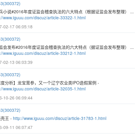
(300372)
兵小说#2016年度证监会稽查执法的六大特点（根据证监会发布整理） ... 
://www.iguuu.com/discuz/article-33322-1.html
7-02-17 06:05:18
(300372)
监会发布#2016年度证监会稽查执法的六大特点（据证监会发布整理） ... 
://www.iguuu.com/discuz/article-33212-1.html
7-02-13 06:03:39
(300372)
度分析】龙宝茸参，又一个辽宁农业类IPO造假案例 -
://www.iguuu.com/discuz/article-32035-1.html
6-10-26 06:09:44
(300372)
壳王 -
http://www.iguuu.com/discuz/article-31783-1.html
6-09-11 06:07:47