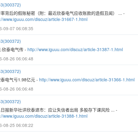
(300372)
率背后的假账秘密（附：最近欣泰电气应收账款的造假丑闻） ... -
://www.iguuu.com/discuz/article-31667-1.html
6-09-07 06:08:35
(300372)
·欣泰电气传 -
http://www.iguuu.com/discuz/article-31387-1.html
6-08-26 06:06:48
(300372)
泰电气亏1.98亿元 -
http://www.iguuu.com/discuz/article-31366-1.html
6-08-26 06:06:48
(300372)
日报新华社评欣泰退市：应让失信者出局 多股存下课风险 ... -
://www.iguuu.com/discuz/article-31388-1.html
6-08-25 06:08:22