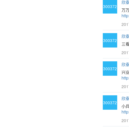
欣泰3
300372
万万
http
201
欣泰3
300372
三看
201
欣泰3
300372
兴
htt
201
欣泰3
300372
小兵
http
201