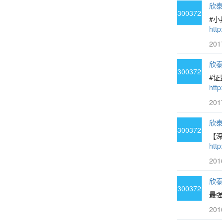
欣泰3
300372
#小
http
201
欣泰3
300372
#证
http
201
欣泰3
300372
【深
http
201
欣泰3
300372
最强
201