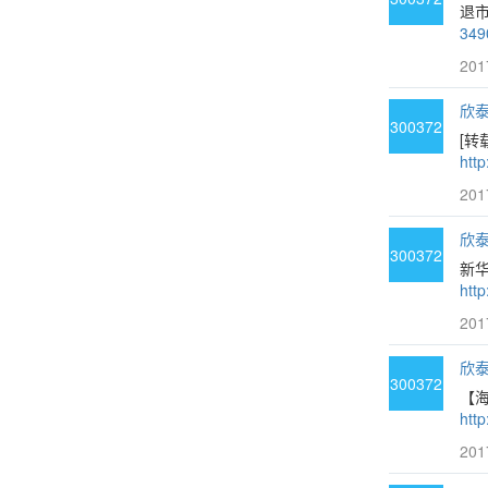
退市
349
201
欣泰3
300372
[转
http
201
欣泰3
300372
新华
http
201
欣泰3
300372
【海
http
201