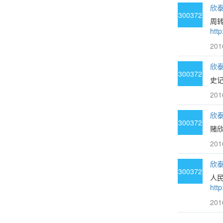
欣泰3
300372
周转
http
201
欣泰3
300372
史记
201
欣泰3
300372
赌欣
201
欣泰3
300372
人民
http
201