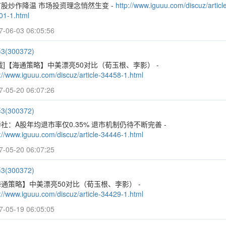
股炒作降温 市场投资理念悄然生变 -
http://www.iguuu.com/discuz/articl
01-1.html
7-06-03 06:05:56
(300372)
载]【海通策略】中美漂亮50对比（荀玉根、李影） -
://www.iguuu.com/discuz/article-34458-1.html
7-05-20 06:07:26
(300372)
社：A股年均退市率仅0.35% 退市机制仍待不断完善 -
://www.iguuu.com/discuz/article-34446-1.html
7-05-20 06:07:25
(300372)
通策略】中美漂亮50对比（荀玉根、李影） -
://www.iguuu.com/discuz/article-34429-1.html
7-05-19 06:05:05