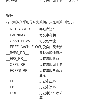
FCFPS
每股自由现金流
-0.02
￥
标签
标识函数所采用的财务数据。只在函数中使用。
__NET_ASSETS__
每股净资产
__EARNING__
每股净利润
__CASH_FLOW__
每股现金流
__FREE_CASH_FLOW__
每股自由现金流
__BVPS_RR__
复权每股净资产
__EPS_RR__
复权每股收益
__CFPS_RR__
复权每股现金流
__FCFPS_RR__
复权每股自由现
金流
__PE__
历史市盈率
__PB__
历史市净率
__ROE__
历史净资产收益
率