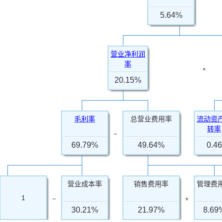
5.64%
营业净利润
率
×
20.15%
毛利率
总营业费用率
流动资
转率
−
69.79%
49.64%
0.46
营业成本率
销售费用率
管理费
−
+
1
30.21%
21.97%
8.69