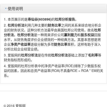
使用说明
本页展示的是
寿仙谷(603896)
的
杜邦分析报告
。
杜邦分析法
利用几种主要的
财务比率
之间的关系来综合地分析企
业的财务状况，这种分析方法最早由美国杜邦公司使用，故名
杜邦
分析法
。
杜邦分析法
是一种用来评价公司
赢利能力
和
股东权益
回报
水平，从财务角度评价企业绩效的一种经典方法。其基本思想是将
企业
净资产收益率
逐级分解为多项
财务比率
乘积，这样有助于深入
分析比较企业经营业绩。
爱股网的
杜邦分析法
是在传统
杜邦分析法
基础上添加了
毛利率
等
财务指标而形成的。
爱股网的杜邦分析表中的净资产收益率(ROE)排除了少数股东权
益的因素，因此和总资产收益率(ROA)不具备ROE = ROA * EM的关
系。
© 2016 爱股网