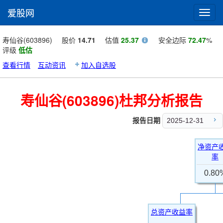
爱股网
Toggl
navig
寿仙谷(603896)
股价
14.71
估值
25.37
安全边际
72.47
%
评级
低估
查看行情
互动资讯
加入自选股
寿仙谷(603896)杜邦分析报告
报告日期
2025-12-31
净资产
率
0.80
总资产收益率