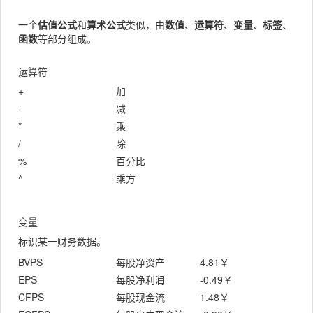
一个
估值公式
和
算术公式
类似，由
数值
、
运算符
、
变量
、
标签
、
函数
等部分组成。
运算符
+
加
-
减
*
乘
/
除
%
百分比
^
乘方
变量
标识某一财务数据。
BVPS
每股净资产
4.81
￥
EPS
每股净利润
-0.49
￥
CFPS
每股现金流
1.48
￥