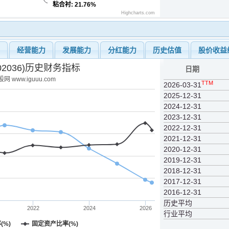
粘合衬
: 21.76%
Highcharts.com
力
经营能力
发展能力
分红能力
历史估值
股价收益
02036)历史财务指标
日期
网 www.iguuu.com
TTM
2026-03-31
2025-12-31
2024-12-31
2023-12-31
2022-12-31
2021-12-31
2020-12-31
2019-12-31
2018-12-31
2017-12-31
2016-12-31
历史平均
2022
2024
2026
行业平均
(%)
固定资产比率(%)