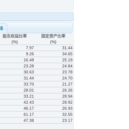
线
股东权益比率
固定资产比率
(%)
(%)
7.97
31.44
9.26
34.65
16.48
25.19
23.28
24.84
30.63
23.78
31.44
24.70
33.70
21.27
28.01
26.26
33.21
28.94
42.43
28.92
46.17
26.93
61.17
32.55
47.38
23.17