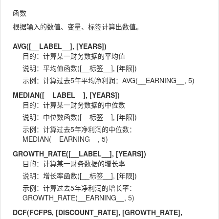
函数
根据输入的数值、变量、标签计算出数值。
AVG([__LABEL__], [YEARS])
目的
：
计算某一财务数据的平均值
说明
：
平均值函数([__标签__], [年限])
示例
：
计算过去5年平均净利润：AVG(__EARNING__, 5)
MEDIAN([__LABEL__], [YEARS])
目的
：
计算某一财务数据的中位数
说明
：
中位数函数([__标签__], [年限])
示例
：
计算过去5年净利润的中位数：
MEDIAN(__EARNING__, 5)
GROWTH_RATE([__LABEL__], [YEARS])
目的
：
计算某一财务数据的增长率
说明
：
增长率函数([__标签__], [年限])
示例
：
计算过去5年净利润的增长率：
GROWTH_RATE(__EARNING__, 5)
DCF(FCFPS, [DISCOUNT_RATE], [GROWTH_RATE],