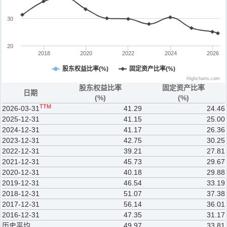
30
20
2018
2020
2022
2024
2026
股东权益比率(%)
固定资产比率(%)
Highcharts.com
股东权益比率
固定资产比率
日期
(%)
(%)
TTM
2026-03-31
41.29
24.46
2025-12-31
41.15
25.00
2024-12-31
41.17
26.36
2023-12-31
42.75
30.25
2022-12-31
39.21
27.81
2021-12-31
45.73
29.67
2020-12-31
40.18
29.88
2019-12-31
46.54
33.19
2018-12-31
51.07
37.38
2017-12-31
56.14
36.01
2016-12-31
47.35
31.17
历史平均
49.97
33.81