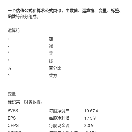
一个
估值公式
和
算术公式
类似，由
数值
、
运算符
、
变量
、
标签
、
函数
等部分组成。
运算符
+
加
-
减
*
乘
/
除
%
百分比
^
乘方
变量
标识某一财务数据。
BVPS
每股净资产
10.67
￥
EPS
每股净利润
1.13
￥
CFPS
每股现金流
3.0
￥