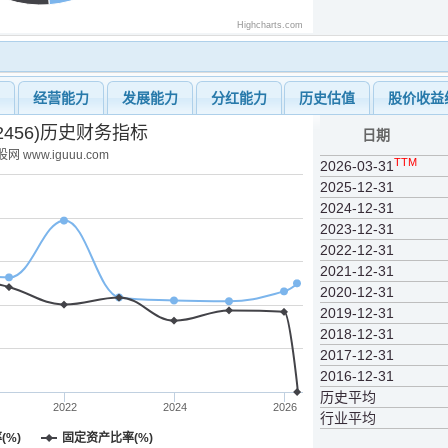
Highcharts.com
力
经营能力
发展能力
分红能力
历史估值
股价收益
2456)历史财务指标
日期
网 www.iguuu.com
TTM
2026-03-31
2025-12-31
2024-12-31
2023-12-31
2022-12-31
2021-12-31
2020-12-31
2019-12-31
2018-12-31
2017-12-31
2016-12-31
历史平均
2022
2024
2026
行业平均
(%)
固定资产比率(%)