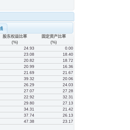
线
股东权益比率
固定资产比率
(%)
(%)
24.93
0.00
23.08
18.40
20.82
18.72
20.99
16.36
21.69
21.67
39.32
20.06
26.29
24.03
27.07
27.28
22.92
32.31
29.80
27.13
34.31
21.42
37.74
26.13
47.38
23.17