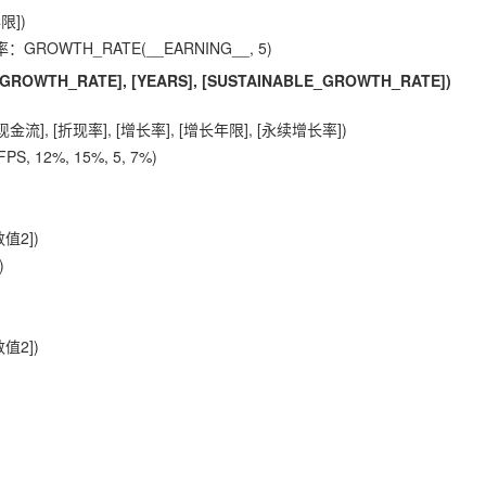
限])
OWTH_RATE(__EARNING__, 5)
 [GROWTH_RATE], [YEARS], [SUSTAINABLE_GROWTH_RATE])
], [折现率], [增长率], [增长年限], [永续增长率])
 12%, 15%, 5, 7%)
值2])
)
值2])