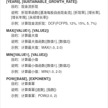
[YEARS], [SUSTAINABLE_GROWTH_RATE])
目的
：
现金流折现
说明
：
折现率函数([基准每股自由现金流], [折现率], [增长率],
[增长年限], [永续增长率])
示例
：
计算现金流折现：DCF(FCFPS, 12%, 15%, 5, 7%)
MAX([VALUE1], [VALUE2])
目的
：
计算最大值
说明
：
计算最大值函数([数值1], [数值2])
示例
：
计算最大值：MAX(1.0, 2.0)
MIN([VALUE1], [VALUE2])
目的
：
计算最小值
说明
：
计算最小值函数([数值1], [数值2])
示例
：
计算最小值：MIN(1.0, 2.0)
POW([BASE], [EXPONENT])
目的
：
计算乘幂
说明
：
计算乘幂([底数], [指数])
示例
：
计算乘幂：POW(2.0, 2)