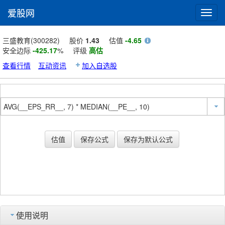
爱股网
Toggl
navig
三盛教育(300282)
股价
1.43
估值
-4.65
安全边际
-425.17
%
评级
高估
查看行情
互动资讯
加入自选股
估值
保存公式
保存为默认公式
使用说明