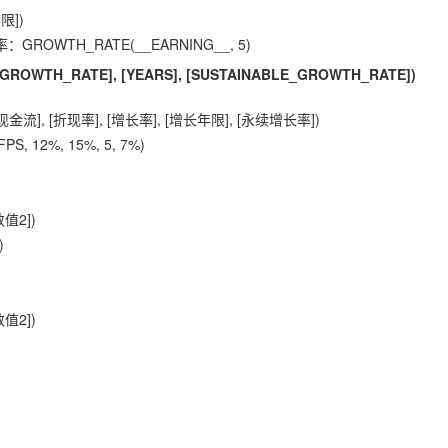
限])
OWTH_RATE(__EARNING__, 5)
 [GROWTH_RATE], [YEARS], [SUSTAINABLE_GROWTH_RATE])
], [折现率], [增长率], [增长年限], [永续增长率])
 12%, 15%, 5, 7%)
值2])
)
值2])