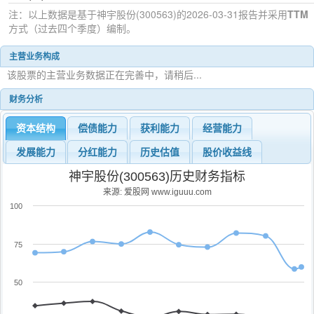
注：以上数据是基于
神宇股份(300563)
的2026-03-31
报告并采用
TTM
方式（过去四个季度）编制。
主营业务构成
该股票的主营业务数据正在完善中，请稍后...
财务分析
资本结构
偿债能力
获利能力
经营能力
发展能力
分红能力
历史估值
股价收益线
神宇股份(300563)历史财务指标
来源: 爱股网 www.iguuu.com
100
75
50