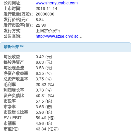
公司网址：
www.shenyucable.com
上市时间：
2016-11-14
发行数量(万股)：
20000000
发行价格(元)：
8.84
发行市盈率(倍)：
22.99
发行方式：
上网定价发行
公告查询：
http://www.szse.cn/disclosure/listed/notice/index.html?stock=300563
TTM
最新业绩
每股收益
0.42
(元)
每股净资产
6.63
(元)
每股现金流
3.53
(元)
净资产收益率
6.35
(%)
总资产收益率
3.75
(%)
毛利率
20.82
(%)
利润增长率
9.73
(%)
资产负债比
40.31
(%)
市盈率
57.5
(倍)
市净率
3.65
(倍)
市盈增长比率
5.96
(倍)
EV / EBIT
59.46
(倍)
市销率
4.96
(倍)
市值(亿)
43.34
(亿元)