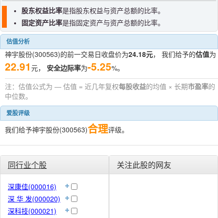
股东权益比率
是指股东权益与资产总额的比率。
固定资产比率
是指固定资产与资产总额的比率。
估值分析
神宇股份(300563)的前一交易日收盘价为
24.18元
， 我们给予的
估值
为
22.91
-5.25
元，
安全边际率
为
%。
注：估值公式为 — 估值 = 近几年复权
每股收益
的均值 × 长期
市盈率
的
中位数。
爱股评级
合理
我们给予神宇股份(300563)
评级。
同行业个股
关注此股的网友
深康佳(000016)
深 华 发(000020)
深科技(000021)