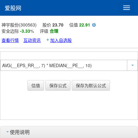
爱股网
Toggl
navig
神宇股份(300563)
股价
23.70
估值
22.91
安全边际
-3.33
%
评级
合理
查看行情
互动资讯
加入自选股
估值
保存公式
保存为默认公式
使用说明