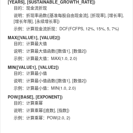
[YEARS], [SUSTAINABLE_GROWTH_RATE])
目的
：
现金流折现
说明
：
折现率函数([基准每股自由现金流], [折现率], [增长率],
[增长年限], [永续增长率])
示例
：
计算现金流折现：DCF(FCFPS, 12%, 15%, 5, 7%)
MAX([VALUE1], [VALUE2])
目的
：
计算最大值
说明
：
计算最大值函数([数值1], [数值2])
示例
：
计算最大值：MAX(1.0, 2.0)
MIN([VALUE1], [VALUE2])
目的
：
计算最小值
说明
：
计算最小值函数([数值1], [数值2])
示例
：
计算最小值：MIN(1.0, 2.0)
POW([BASE], [EXPONENT])
目的
：
计算乘幂
说明
：
计算乘幂([底数], [指数])
示例
：
计算乘幂：POW(2.0, 2)