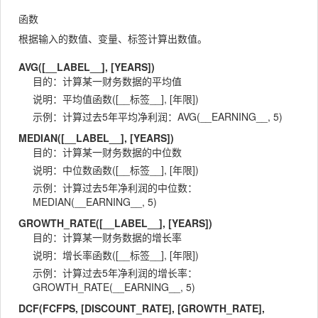
函数
根据输入的数值、变量、标签计算出数值。
AVG([__LABEL__], [YEARS])
目的
：
计算某一财务数据的平均值
说明
：
平均值函数([__标签__], [年限])
示例
：
计算过去5年平均净利润：AVG(__EARNING__, 5)
MEDIAN([__LABEL__], [YEARS])
目的
：
计算某一财务数据的中位数
说明
：
中位数函数([__标签__], [年限])
示例
：
计算过去5年净利润的中位数：
MEDIAN(__EARNING__, 5)
GROWTH_RATE([__LABEL__], [YEARS])
目的
：
计算某一财务数据的增长率
说明
：
增长率函数([__标签__], [年限])
示例
：
计算过去5年净利润的增长率：
GROWTH_RATE(__EARNING__, 5)
DCF(FCFPS, [DISCOUNT_RATE], [GROWTH_RATE],