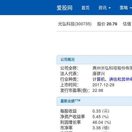
爱股网
首页
资讯
策略
光弘科技(300735)
股价
20.76
估
公司概况
公司全称：
法人代表：
唐建兴
行业种类：
上市时间：
2017-12-29
发行市盈率(倍)：
22.98
TTM
最新业绩
每股收益
0.33
(元)
净资产收益率
5.45
(%)
利润增长率
46.04
(%)
市净率
3.38
(倍)