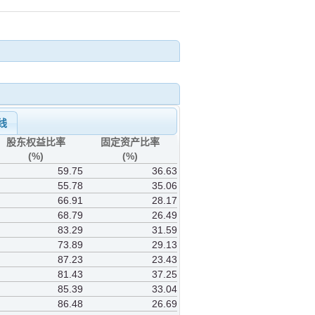
线
股东权益比率
固定资产比率
(%)
(%)
59.75
36.63
55.78
35.06
66.91
28.17
68.79
26.49
83.29
31.59
73.89
29.13
87.23
23.43
81.43
37.25
85.39
33.04
86.48
26.69