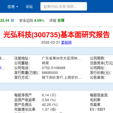
应用
论坛
值
22.44
安全边际
8.09
%
评级
合理
光弘科技(300735)基本面研究报告
2026-03-31
爱股网
惠州光弘科技股份有限公司
注册地址：
广东省惠州市大亚湾响水河工业园永达路5号
公司简称：
公司董秘：
杨荣
注册资本(万元
计算机、通信和其他电子设备制造业
公司电话：
0752-5108688
公司网址：
发行数量(万股)：
88680000
发行价格(元)
发行方式：
网下询价发行,上网定价发行
公告查询：
每股净资产
6.14
(元)
每股现金流
总资产收益率
3.54
(%)
毛利率
资产负债比
40.25
(%)
市盈率
市盈增长比率
1.07
(倍)
EV / EBIT