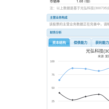
市销率
1.68
(倍)
注：以上数据是基于
光弘科技(300735)
主营业务构成
该股票的主营业务数据正在完善中，请稍后
财务分析
资本结构
偿债能力
获利能
光弘科技(3
来源: 爱股
100
75
50
25