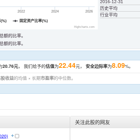
2016-12-31
历史平均
2022
2024
2026
行业平均
(%)
固定资产比率(%)
Highcharts.com
总额的比率。
总额的比率。
22.44
8.09
为
20.76元
， 我们给予的
估值
为
元，
安全边际率
为
%。
每股收益
的均值 × 长期
市盈率
的中位数。
。
关注此股的网友
020)