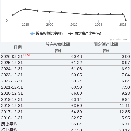
0
2018
2020
2022
2024
2026
股东权益比率(%)
固定资产比率(%)
Highcharts.com
股东权益比率
固定资产比率
日期
(%)
(%)
TTM
2026-03-31
60.48
0.00
2025-12-31
61.22
6.97
2024-12-31
61.06
6.92
2023-12-31
60.65
7.04
2022-12-31
59.24
6.84
2021-12-31
60.59
7.98
2020-12-31
66.80
9.23
2019-12-31
63.14
9.94
2018-12-31
63.60
11.11
2017-12-31
64.89
12.85
2016-12-31
52.97
5.95
历史平均
55.64
6.71
行业平均
47.38
23.17