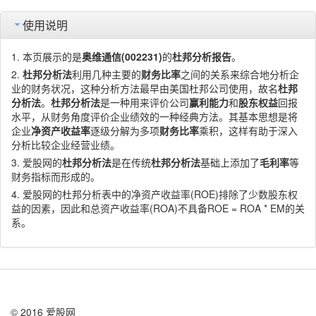
使用说明
本页展示的是
奥维通信(002231)
的
杜邦分析报告
。
杜邦分析法
利用几种主要的
财务比率
之间的关系来综合地分析企
业的财务状况，这种分析方法最早由美国杜邦公司使用，故名
杜邦
分析法
。
杜邦分析法
是一种用来评价公司
赢利能力
和
股东权益
回报
水平，从财务角度评价企业绩效的一种经典方法。其基本思想是将
企业
净资产收益率
逐级分解为多项
财务比率
乘积，这样有助于深入
分析比较企业经营业绩。
爱股网的
杜邦分析法
是在传统
杜邦分析法
基础上添加了
毛利率
等
财务指标而形成的。
爱股网的杜邦分析表中的净资产收益率(ROE)排除了少数股东权
益的因素，因此和总资产收益率(ROA)不具备ROE = ROA * EM的关
系。
© 2016 爱股网