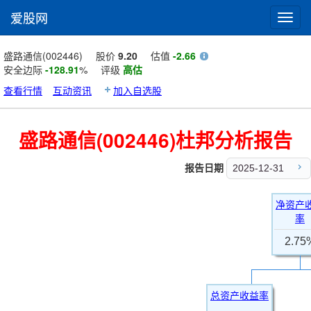
爱股网
Toggl
navig
盛路通信(002446)
股价
9.20
估值
-2.66
安全边际
-128.91
%
评级
高估
查看行情
互动资讯
加入自选股
盛路通信(002446)杜邦分析报告
报告日期
2025-12-31
净资产
率
2.75
总资产收益率