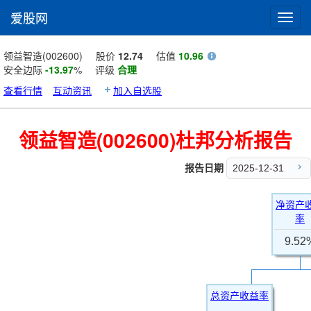
爱股网
Toggl
navig
领益智造(002600)
股价
12.74
估值
10.96
安全边际
-13.97
%
评级
合理
查看行情
互动资讯
加入自选股
领益智造(002600)杜邦分析报告
报告日期
2025-12-31
净资产
率
9.52
总资产收益率