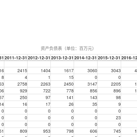
资产负债表（单位：
百万元
）
31
2011-12-31
2012-12-31
2013-12-31
2014-12-31
2015-12-31
2016-1
16
2415
1404
1617
3060
3043
4
8
4
1
15
0
0
63
2758
2263
2450
3147
2205
1
06
929
722
778
856
896
1
57
250
97
141
143
98
14
16
17
26
35
9
0
0
0
0
0
0
0
0
0
0
0
23
0
0
0
0
0
0
51
809
953
798
606
745
1