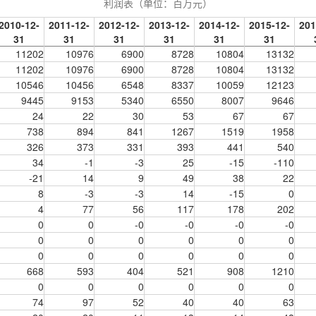
利润表（单位：
百万元
）
2010-12-
2011-12-
2012-12-
2013-12-
2014-12-
2015-12-
201
31
31
31
31
31
31
11202
10976
6900
8728
10804
13132
11202
10976
6900
8728
10804
13132
10546
10456
6548
8337
10059
12123
9445
9153
5340
6550
8007
9646
24
22
30
53
67
67
738
894
841
1267
1519
1958
326
373
331
393
441
540
34
-1
-3
25
-15
-110
-21
14
9
49
38
22
8
-3
-3
14
-15
0
4
77
56
117
178
202
0
0
-0
-0
-0
-0
0
0
0
0
0
0
0
0
0
0
0
0
668
593
404
521
908
1210
0
0
0
0
0
0
74
97
52
40
40
63