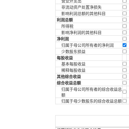
营业外支出
非流动资产处置净损失
影响利润总额的其他科目
利润总额
所得税
影响净利润的其他科目
净利润
归属于母公司所有者的净利润
少数股东损益
每股收益
基本每股收益
稀释每股收益
其他综合收益
综合收益总额
归属于母公司所有者的综合收益总
额
归属于母少数股东的综合收益总额