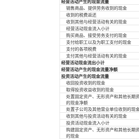
经营活动产生的现金流量
销售商品、提供劳务收到的现金
收到的税费返还
收到其他与经营活动有关的现金
经营活动现金流入小计
购买商品、接受劳务支付的现金
支付给职工以及为职工支付的现金
支付的各项税费
支付其他与经营活动有关的现金
经营活动现金流出小计
经营活动产生的现金流量净额
投资活动产生的现金流量
收回投资收到的现金
取得投资收益收到的现金
处置固定资产、无形资产和其他长期
的现金净额
处置子公司及其他营业单位收到的现
收到其他与投资活动有关的现金
投资活动现金流入小计
购建固定资产、无形资产和其他长期
的现金