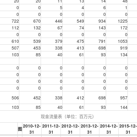
20
20
11
13
14
48
0
0
5
4
6
1
0
0
0
0
0
0
722
670
446
549
934
1225
112
132
67
74
143
172
0
0
0
0
0
0
610
539
379
475
791
1053
507
453
338
413
698
919
103
85
40
61
93
134
0
0
0
0
0
0
0
0
0
0
0
0
0
0
0
0
0
0
0
0
0
0
0
0
506
452
338
412
698
957
103
85
40
61
93
144
现金流量表（单位：
百万元
）
2010-12-
2011-12-
2012-12-
2013-12-
2014-12-
2015-12-
图
31
31
31
31
31
31