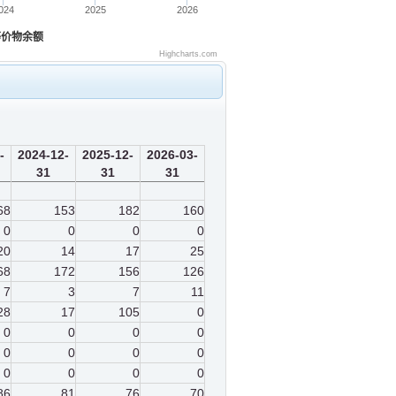
024
2025
2026
等价物余额
Highcharts.com
-
2024-12-
2025-12-
2026-03-
31
31
31
68
153
182
160
0
0
0
0
20
14
17
25
68
172
156
126
7
3
7
11
28
17
105
0
0
0
0
0
0
0
0
0
0
0
0
0
86
81
76
70