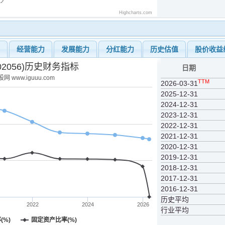
Highcharts.com
力
经营能力
发展能力
分红能力
历史估值
股价收益
02056)历史财务指标
日期
网 www.iguuu.com
TTM
2026-03-31
2025-12-31
2024-12-31
2023-12-31
2022-12-31
2021-12-31
2020-12-31
2019-12-31
2018-12-31
2017-12-31
2016-12-31
历史平均
2022
2024
2026
行业平均
(%)
固定资产比率(%)