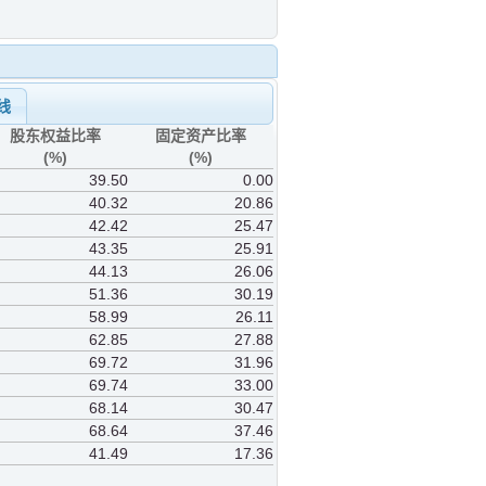
线
股东权益比率
固定资产比率
(%)
(%)
39.50
0.00
40.32
20.86
42.42
25.47
43.35
25.91
44.13
26.06
51.36
30.19
58.99
26.11
62.85
27.88
69.72
31.96
69.74
33.00
68.14
30.47
68.64
37.46
41.49
17.36