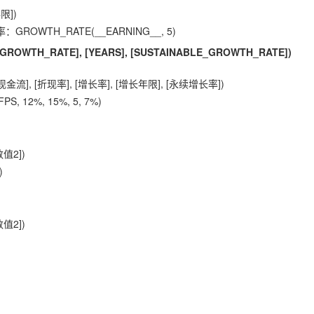
限])
OWTH_RATE(__EARNING__, 5)
 [GROWTH_RATE], [YEARS], [SUSTAINABLE_GROWTH_RATE])
], [折现率], [增长率], [增长年限], [永续增长率])
 12%, 15%, 5, 7%)
值2])
)
值2])