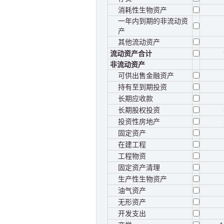
消耗性生物资产
一年内到期的非流动资
产
其他流动资产
流动资产合计
非流动资产
可供出售金融资产
持有至到期投资
长期应收款
长期股权投资
投资性房地产
固定资产
在建工程
工程物资
固定资产清理
生产性生物资产
油气资产
无形资产
开发支出