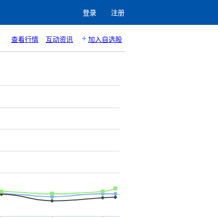
登录
注册
查看行情
互动资讯
加入自选股