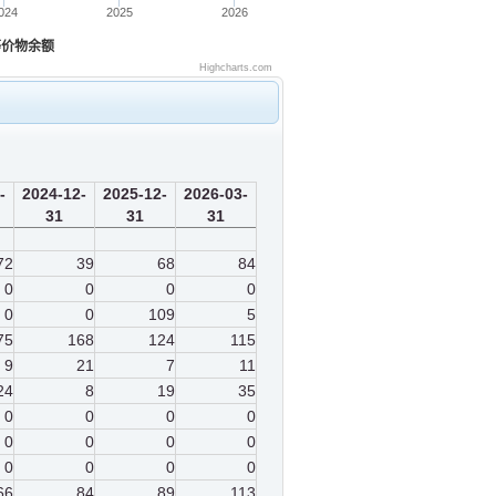
024
2025
2026
等价物余额
Highcharts.com
-
2024-12-
2025-12-
2026-03-
31
31
31
72
39
68
84
0
0
0
0
0
0
109
5
75
168
124
115
9
21
7
11
24
8
19
35
0
0
0
0
0
0
0
0
0
0
0
0
66
84
89
113