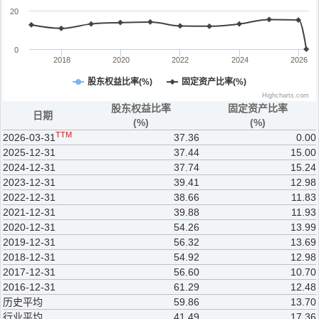
20
0
2018
2020
2022
2024
2026
股东权益比率(%)
固定资产比率(%)
Highcharts.com
股东权益比率
固定资产比率
日期
(%)
(%)
TTM
2026-03-31
37.36
0.00
2025-12-31
37.44
15.00
2024-12-31
37.74
15.24
2023-12-31
39.41
12.98
2022-12-31
38.66
11.83
2021-12-31
39.88
11.93
2020-12-31
54.26
13.99
2019-12-31
56.32
13.69
2018-12-31
54.92
12.98
2017-12-31
56.60
10.70
2016-12-31
61.29
12.48
历史平均
59.86
13.70
行业平均
41.49
17.36