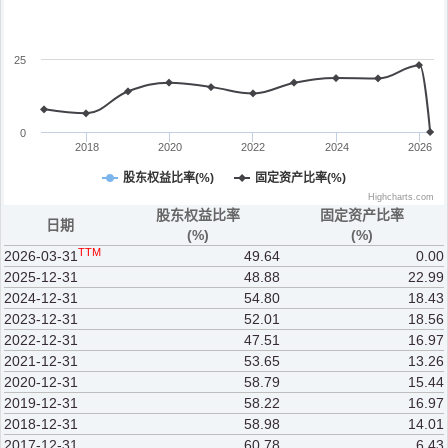
25
0
2018
2020
2022
2024
2026
股东权益比率(%)
固定资产比率(%)
Highcharts.com
股东权益比率
固定资产比率
日期
(%)
(%)
TTM
2026-03-31
49.64
0.00
2025-12-31
48.88
22.99
2024-12-31
54.80
18.43
2023-12-31
52.01
18.56
2022-12-31
47.51
16.97
2021-12-31
53.65
13.26
2020-12-31
58.79
15.44
2019-12-31
58.22
16.97
2018-12-31
58.98
14.01
2017-12-31
60.78
6.43