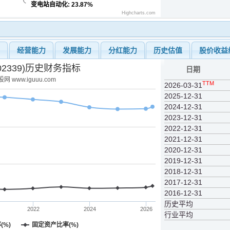
变电站自动化
: 23.87%
Highcharts.com
力
经营能力
发展能力
分红能力
历史估值
股价收益
02339)历史财务指标
日期
网 www.iguuu.com
TTM
2026-03-31
2025-12-31
2024-12-31
2023-12-31
2022-12-31
2021-12-31
2020-12-31
2019-12-31
2018-12-31
2017-12-31
2016-12-31
历史平均
2022
2024
2026
行业平均
(%)
固定资产比率(%)