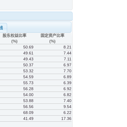
线
股东权益比率
固定资产比率
(%)
(%)
50.69
8.21
49.61
7.44
49.43
7.11
50.37
6.97
53.32
7.70
54.59
6.89
55.73
6.39
56.28
6.92
54.00
6.82
53.88
7.40
56.56
9.54
68.09
6.22
41.49
17.36