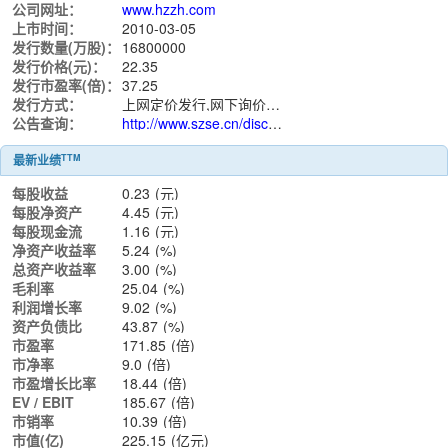
公司网址：
www.hzzh.com
上市时间：
2010-03-05
发行数量(万股)：
16800000
发行价格(元)：
22.35
发行市盈率(倍)：
37.25
发行方式：
上网定价发行,网下询价发行
公告查询：
http://www.szse.cn/disclosure/listed/notice/index.html?stock=002364
TTM
最新业绩
每股收益
0.23
(元)
每股净资产
4.45
(元)
每股现金流
1.16
(元)
净资产收益率
5.24
(%)
总资产收益率
3.00
(%)
毛利率
25.04
(%)
利润增长率
9.02
(%)
资产负债比
43.87
(%)
市盈率
171.85
(倍)
市净率
9.0
(倍)
市盈增长比率
18.44
(倍)
EV / EBIT
185.67
(倍)
市销率
10.39
(倍)
市值(亿)
225.15
(亿元)