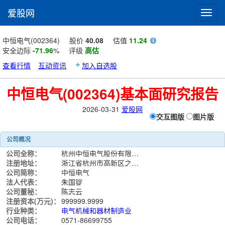
爱股网
Toggl
navig
中恒电气(002364)
股价
40.08
估值
11.24
安全边际
-71.96
%
评级
高估
查看行情
互动资讯
加入自选股
中恒电气(002364)基本面研究报告
2026-03-31
爱股网
交互图版
图片版
公司概况
公司全称：
杭州中恒电气股份有限公司
注册地址：
浙江省杭州市高新区之江科技工业园东信大道69号
公司简称：
中恒电气
法人代表：
朱国锭
公司董秘：
陈志云
注册资本(万元)：
999999.9999
行业种类：
电气机械和器材制造业
公司电话：
0571-86699755