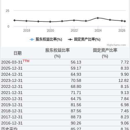
25
0
2018
2020
2022
2024
2026
股东权益比率(%)
固定资产比率(%)
Highcharts.com
股东权益比率
固定资产比率
日期
(%)
(%)
TTM
2026-03-31
56.13
7.72
2025-12-31
59.17
8.33
2024-12-31
64.93
9.90
2023-12-31
70.58
12.82
2022-12-31
68.80
8.15
2021-12-31
71.71
9.13
2020-12-31
64.75
7.84
2019-12-31
81.56
6.98
2018-12-31
87.56
7.45
2017-12-31
88.73
8.23
2016-12-31
90.26
9.06
历史平均
85.27
8.76