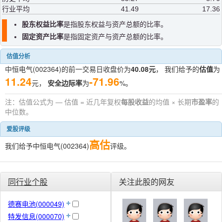
行业平均
41.49
17.36
股东权益比率
是指股东权益与资产总额的比率。
固定资产比率
是指固定资产与资产总额的比率。
估值分析
中恒电气(002364)的前一交易日收盘价为
40.08元
， 我们给予的
估值
为
11.24
-71.96
元，
安全边际率
为
%。
注：估值公式为 — 估值 = 近几年复权
每股收益
的均值 × 长期
市盈率
的
中位数。
爱股评级
高估
我们给予中恒电气(002364)
评级。
同行业个股
关注此股的网友
德赛电池(000049)
特发信息(000070)