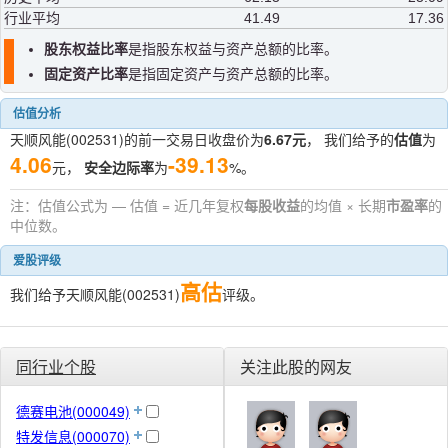
行业平均
41.49
17.36
股东权益比率
是指股东权益与资产总额的比率。
固定资产比率
是指固定资产与资产总额的比率。
估值分析
天顺风能(002531)的前一交易日收盘价为
6.67元
， 我们给予的
估值
为
4.06
-39.13
元，
安全边际率
为
%。
注：估值公式为 — 估值 = 近几年复权
每股收益
的均值 × 长期
市盈率
的
中位数。
爱股评级
高估
我们给予天顺风能(002531)
评级。
同行业个股
关注此股的网友
德赛电池(000049)
特发信息(000070)