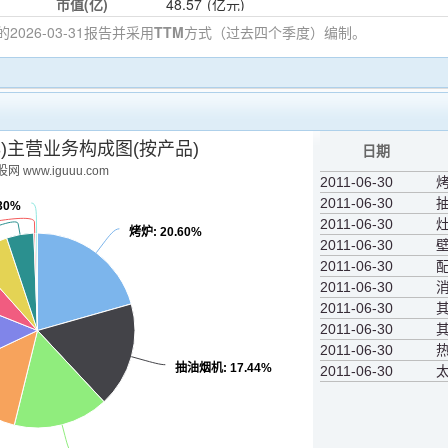
市值(亿)
48.57
(亿元)
的2026-03-31
报告并采用
TTM
方式（过去四个季度）编制。
43)主营业务构成图(按产品)
日期
网 www.iguuu.com
2011-06-30
2011-06-30
.30%
2011-06-30
烤炉
: 20.60%
2011-06-30
2011-06-30
2011-06-30
2011-06-30
2011-06-30
其
2011-06-30
抽油烟机
: 17.44%
2011-06-30