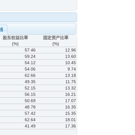
线
股东权益比率
固定资产比率
(%)
(%)
57.46
12.96
59.24
13.60
54.12
10.45
54.06
9.74
62.66
13.18
49.35
11.75
52.15
13.32
56.15
16.21
50.69
17.07
48.78
16.35
57.42
15.35
62.64
18.01
41.49
17.36