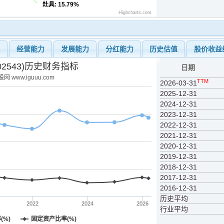
灶具
: 15.79%
Highcharts.com
力
经营能力
发展能力
分红能力
历史估值
股价收益
02543)历史财务指标
日期
网 www.iguuu.com
TTM
2026-03-31
2025-12-31
2024-12-31
2023-12-31
2022-12-31
2021-12-31
2020-12-31
2019-12-31
2018-12-31
2017-12-31
2016-12-31
历史平均
2022
2024
2026
行业平均
(%)
固定资产比率(%)