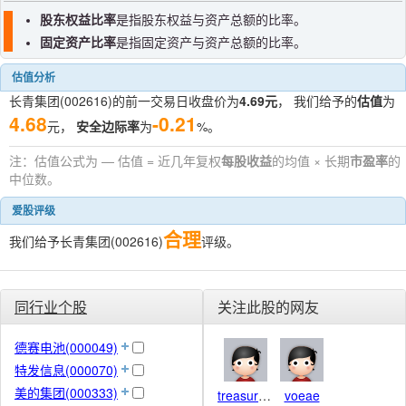
股东权益比率
是指股东权益与资产总额的比率。
固定资产比率
是指固定资产与资产总额的比率。
估值分析
长青集团(002616)的前一交易日收盘价为
4.69元
， 我们给予的
估值
为
4.68
-0.21
元，
安全边际率
为
%。
注：估值公式为 — 估值 = 近几年复权
每股收益
的均值 × 长期
市盈率
的
中位数。
爱股评级
合理
我们给予长青集团(002616)
评级。
同行业个股
关注此股的网友
德赛电池(000049)
特发信息(000070)
美的集团(000333)
treasure44
voeae