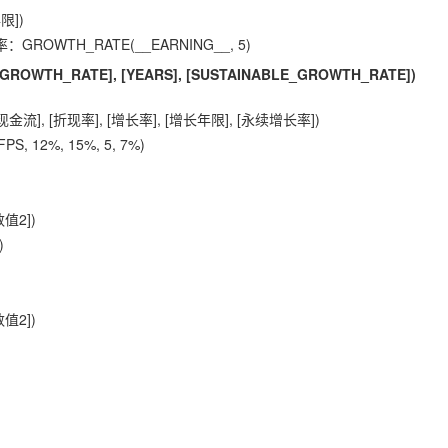
限])
OWTH_RATE(__EARNING__, 5)
 [GROWTH_RATE], [YEARS], [SUSTAINABLE_GROWTH_RATE])
], [折现率], [增长率], [增长年限], [永续增长率])
 12%, 15%, 5, 7%)
值2])
)
值2])