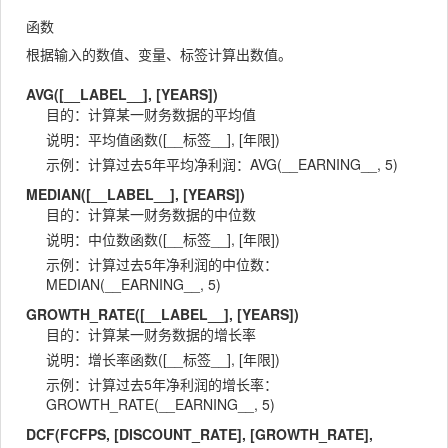
函数
根据输入的数值、变量、标签计算出数值。
AVG([__LABEL__], [YEARS])
目的
：
计算某一财务数据的平均值
说明
：
平均值函数([__标签__], [年限])
示例
：
计算过去5年平均净利润：AVG(__EARNING__, 5)
MEDIAN([__LABEL__], [YEARS])
目的
：
计算某一财务数据的中位数
说明
：
中位数函数([__标签__], [年限])
示例
：
计算过去5年净利润的中位数：
MEDIAN(__EARNING__, 5)
GROWTH_RATE([__LABEL__], [YEARS])
目的
：
计算某一财务数据的增长率
说明
：
增长率函数([__标签__], [年限])
示例
：
计算过去5年净利润的增长率：
GROWTH_RATE(__EARNING__, 5)
DCF(FCFPS, [DISCOUNT_RATE], [GROWTH_RATE],