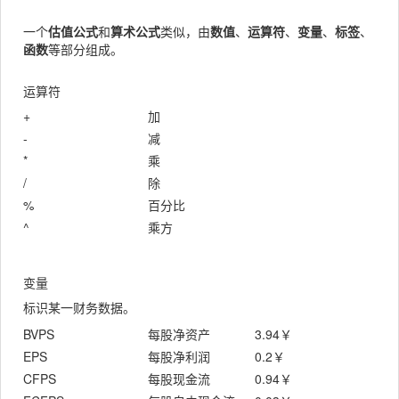
一个
估值公式
和
算术公式
类似，由
数值
、
运算符
、
变量
、
标签
、
函数
等部分组成。
运算符
+
加
-
减
*
乘
/
除
%
百分比
^
乘方
变量
标识某一财务数据。
BVPS
每股净资产
3.94
￥
EPS
每股净利润
0.2
￥
CFPS
每股现金流
0.94
￥