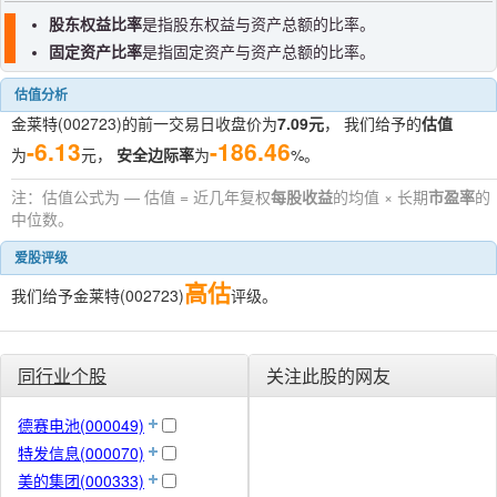
股东权益比率
是指股东权益与资产总额的比率。
固定资产比率
是指固定资产与资产总额的比率。
估值分析
金莱特(002723)的前一交易日收盘价为
7.09元
， 我们给予的
估值
-6.13
-186.46
为
元，
安全边际率
为
%。
注：估值公式为 — 估值 = 近几年复权
每股收益
的均值 × 长期
市盈率
的
中位数。
爱股评级
高估
我们给予金莱特(002723)
评级。
同行业个股
关注此股的网友
德赛电池(000049)
特发信息(000070)
美的集团(000333)