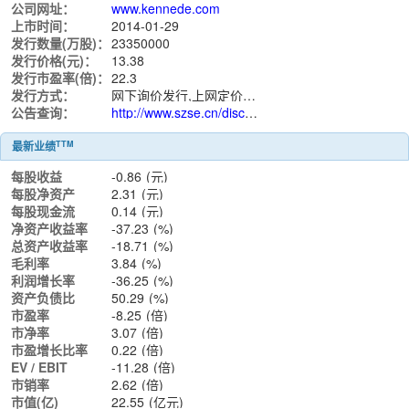
公司网址：
www.kennede.com
上市时间：
2014-01-29
发行数量(万股)：
23350000
发行价格(元)：
13.38
发行市盈率(倍)：
22.3
发行方式：
网下询价发行,上网定价发行
公告查询：
http://www.szse.cn/disclosure/listed/notice/index.html?stock=002723
TTM
最新业绩
每股收益
-0.86
(元)
每股净资产
2.31
(元)
每股现金流
0.14
(元)
净资产收益率
-37.23
(%)
总资产收益率
-18.71
(%)
毛利率
3.84
(%)
利润增长率
-36.25
(%)
资产负债比
50.29
(%)
市盈率
-8.25
(倍)
市净率
3.07
(倍)
市盈增长比率
0.22
(倍)
EV / EBIT
-11.28
(倍)
市销率
2.62
(倍)
市值(亿)
22.55
(亿元)