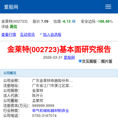
爱股网
Toggl
navig
金莱特(002723)
股价
7.09
估值
-6.13
安全边际
-186.46
%
评级
高估
查看行情
互动资讯
加入自选股
金莱特(002723)基本面研究报告
2026-03-31
爱股网
交互图版
图片版
公司概况
公司全称：
广东金莱特电器股份有限公司
注册地址：
广东省江门市蓬江区棠下镇金桐路21号
公司简称：
金莱特
法人代表：
陈开元
公司董秘：
孟繁煕
注册资本(万元)：
999999.9999
行业种类：
电气机械和器材制造业
公司电话：
0750-3167074