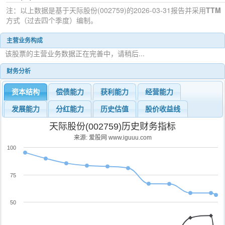
注：以上数据是基于
天际股份(002759)
的2026-03-31
报告并采用
TTM
方式（过去四个季度）编制。
主营业务构成
该股票的主营业务数据正在完善中，请稍后...
财务分析
资本结构
偿债能力
获利能力
经营能力
发展能力
分红能力
历史估值
股价收益线
天际股份(002759)历史财务指标
来源: 爱股网 www.iguuu.com
100
75
50