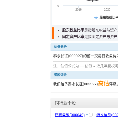
0
2018
2020
股东权益比率
股东权益比率
是指股东权益与资产
固定资产比率
是指固定资产与资产
估值分析
泰永长征(002927)的前一交易日收盘价
注：估值公式为 — 估值 = 近几年复权
爱股评级
高估
我们给予泰永长征(002927)
评级
同行业个股
德赛电池(000049)
特发信息(000