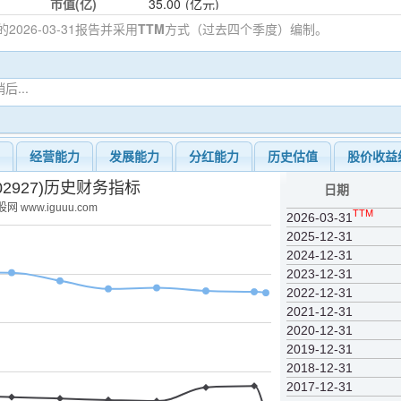
市值(亿)
35.00
(亿元)
的2026-03-31
报告并采用
TTM
方式（过去四个季度）编制。
...
力
经营能力
发展能力
分红能力
历史估值
股价收益
02927)历史财务指标
日期
网 www.iguuu.com
TTM
2026-03-31
2025-12-31
2024-12-31
2023-12-31
2022-12-31
2021-12-31
2020-12-31
2019-12-31
2018-12-31
2017-12-31