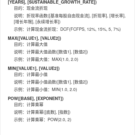
[YEARS], [SUSTAINABLE_GROWTH_RATE])
目的
：
现金流折现
说明
：
折现率函数([基准每股自由现金流], [折现率], [增长率],
[增长年限], [永续增长率])
示例
：
计算现金流折现：DCF(FCFPS, 12%, 15%, 5, 7%)
MAX([VALUE1], [VALUE2])
目的
：
计算最大值
说明
：
计算最大值函数([数值1], [数值2])
示例
：
计算最大值：MAX(1.0, 2.0)
MIN([VALUE1], [VALUE2])
目的
：
计算最小值
说明
：
计算最小值函数([数值1], [数值2])
示例
：
计算最小值：MIN(1.0, 2.0)
POW([BASE], [EXPONENT])
目的
：
计算乘幂
说明
：
计算乘幂([底数], [指数])
示例
：
计算乘幂：POW(2.0, 2)