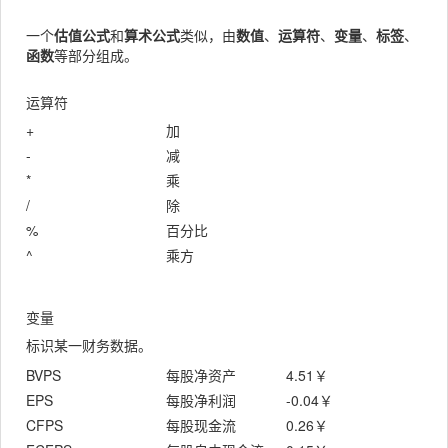
一个
估值公式
和
算术公式
类似，由
数值
、
运算符
、
变量
、
标签
、
函数
等部分组成。
运算符
+
加
-
减
*
乘
/
除
%
百分比
^
乘方
变量
标识某一财务数据。
BVPS
每股净资产
4.51
￥
EPS
每股净利润
-0.04
￥
CFPS
每股现金流
0.26
￥