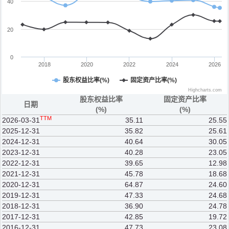
40
20
0
2018
2020
2022
2024
2026
股东权益比率(%)
固定资产比率(%)
Highcharts.com
股东权益比率
固定资产比率
日期
(%)
(%)
TTM
2026-03-31
35.11
25.55
2025-12-31
35.82
25.61
2024-12-31
40.64
30.05
2023-12-31
40.28
23.05
2022-12-31
39.65
12.98
2021-12-31
45.78
18.68
2020-12-31
64.87
24.60
2019-12-31
47.33
24.68
2018-12-31
36.90
24.78
2017-12-31
42.85
19.72
2016-12-31
47.73
23.08