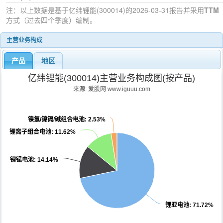
注：以上数据是基于
亿纬锂能(300014)
的2026-03-31
报告并采用
TTM
方式（过去四个季度）编制。
主营业务构成
产品
地区
亿纬锂能(300014)主营业务构成图(按产品)
来源: 爱股网 www.iguuu.com
镍氢/镍镉/碱组合电池
: 2.53%
锂离子组合电池
: 11.62%
锂锰电池
: 14.14%
锂亚电池
: 71.72%