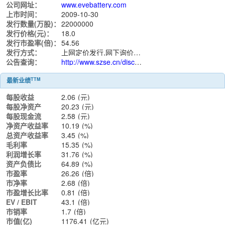
公司网址：
www.evebattery.com
上市时间：
2009-10-30
发行数量(万股)：
22000000
发行价格(元)：
18.0
发行市盈率(倍)：
54.56
发行方式：
上网定价发行,网下询价发行
公告查询：
http://www.szse.cn/disclosure/listed/notice/index.html?stock=300014
TTM
最新业绩
每股收益
2.06
(元)
每股净资产
20.23
(元)
每股现金流
2.58
(元)
净资产收益率
10.19
(%)
总资产收益率
3.45
(%)
毛利率
15.35
(%)
利润增长率
31.76
(%)
资产负债比
64.89
(%)
市盈率
26.26
(倍)
市净率
2.68
(倍)
市盈增长比率
0.81
(倍)
EV / EBIT
43.1
(倍)
市销率
1.7
(倍)
市值(亿)
1176.41
(亿元)