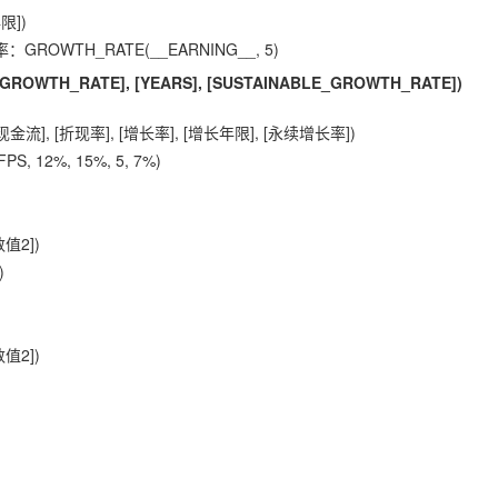
限])
OWTH_RATE(__EARNING__, 5)
 [GROWTH_RATE], [YEARS], [SUSTAINABLE_GROWTH_RATE])
], [折现率], [增长率], [增长年限], [永续增长率])
 12%, 15%, 5, 7%)
值2])
)
值2])