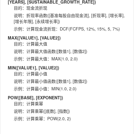
[YEARS], [SUSTAINABLE_GROWTH_RATE])
目的
：
现金流折现
说明
：
折现率函数([基准每股自由现金流], [折现率], [增长率],
[增长年限], [永续增长率])
示例
：
计算现金流折现：DCF(FCFPS, 12%, 15%, 5, 7%)
MAX([VALUE1], [VALUE2])
目的
：
计算最大值
说明
：
计算最大值函数([数值1], [数值2])
示例
：
计算最大值：MAX(1.0, 2.0)
MIN([VALUE1], [VALUE2])
目的
：
计算最小值
说明
：
计算最小值函数([数值1], [数值2])
示例
：
计算最小值：MIN(1.0, 2.0)
POW([BASE], [EXPONENT])
目的
：
计算乘幂
说明
：
计算乘幂([底数], [指数])
示例
：
计算乘幂：POW(2.0, 2)