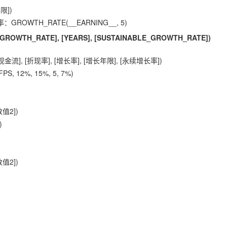
限])
OWTH_RATE(__EARNING__, 5)
 [GROWTH_RATE], [YEARS], [SUSTAINABLE_GROWTH_RATE])
], [折现率], [增长率], [增长年限], [永续增长率])
 12%, 15%, 5, 7%)
值2])
)
值2])