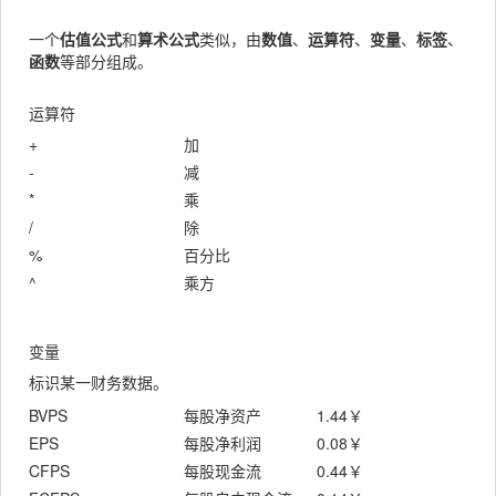
一个
估值公式
和
算术公式
类似，由
数值
、
运算符
、
变量
、
标签
、
函数
等部分组成。
运算符
+
加
-
减
*
乘
/
除
%
百分比
^
乘方
变量
标识某一财务数据。
BVPS
每股净资产
1.44
￥
EPS
每股净利润
0.08
￥
CFPS
每股现金流
0.44
￥