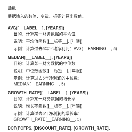
函数
根据输入的数值、变量、标签计算出数值。
AVG([__LABEL__], [YEARS])
目的
：
计算某一财务数据的平均值
说明
：
平均值函数([__标签__], [年限])
示例
：
计算过去5年平均净利润：AVG(__EARNING__, 5)
MEDIAN([__LABEL__], [YEARS])
目的
：
计算某一财务数据的中位数
说明
：
中位数函数([__标签__], [年限])
示例
：
计算过去5年净利润的中位数：
MEDIAN(__EARNING__, 5)
GROWTH_RATE([__LABEL__], [YEARS])
目的
：
计算某一财务数据的增长率
说明
：
增长率函数([__标签__], [年限])
示例
：
计算过去5年净利润的增长率：
GROWTH_RATE(__EARNING__, 5)
DCF(FCFPS, [DISCOUNT_RATE], [GROWTH_RATE],