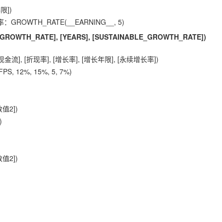
限])
OWTH_RATE(__EARNING__, 5)
 [GROWTH_RATE], [YEARS], [SUSTAINABLE_GROWTH_RATE])
], [折现率], [增长率], [增长年限], [永续增长率])
 12%, 15%, 5, 7%)
值2])
)
值2])