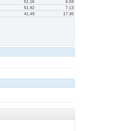
51.16
6.59
51.92
7.13
41.49
17.36
。