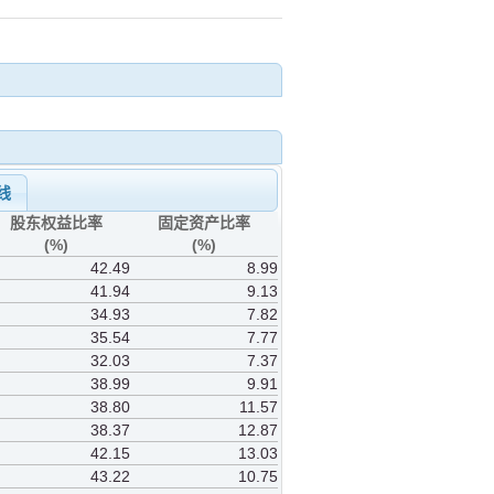
线
股东权益比率
固定资产比率
(%)
(%)
42.49
8.99
41.94
9.13
34.93
7.82
35.54
7.77
32.03
7.37
38.99
9.91
38.80
11.57
38.37
12.87
42.15
13.03
43.22
10.75