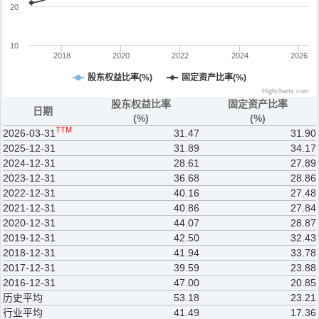
20
10
2018
2020
2022
2024
2026
股东权益比率(%)
固定资产比率(%)
Highcharts.com
股东权益比率
固定资产比率
日期
(%)
(%)
TTM
2026-03-31
31.47
31.90
2025-12-31
31.89
34.17
2024-12-31
28.61
27.89
2023-12-31
36.68
28.86
2022-12-31
40.16
27.48
2021-12-31
40.86
27.84
2020-12-31
44.07
28.87
2019-12-31
42.50
32.43
2018-12-31
41.94
33.78
2017-12-31
39.59
23.88
2016-12-31
47.00
20.85
历史平均
53.18
23.21
行业平均
41.49
17.36