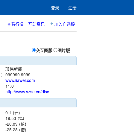
登录
注册
查看行情
互动资讯
加入自选股
交互图版
图片版
珈伟新能
)：
999999.9999
www.jiawei.com
：
11.0
http://www.szse.cn/disclosure/listed/notice/index.html?stock=300317
0.1
(元)
19.53
(%)
-20.89
(倍)
-25.28
(倍)