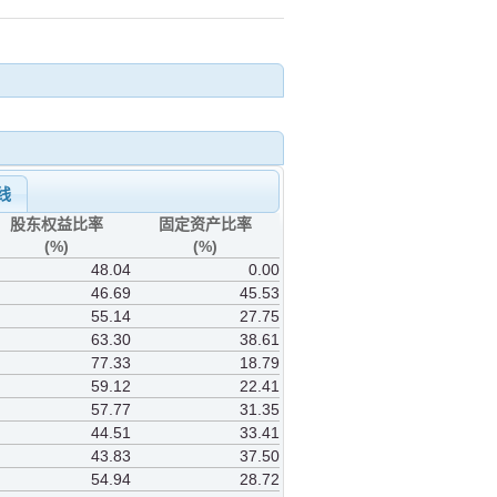
线
股东权益比率
固定资产比率
(%)
(%)
48.04
0.00
46.69
45.53
55.14
27.75
63.30
38.61
77.33
18.79
59.12
22.41
57.77
31.35
44.51
33.41
43.83
37.50
54.94
28.72