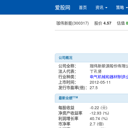
爱股网
首页
资讯
策略
珈伟新能(300317)
股价
4.57
估值
0
公司概况
公司全称：
珈伟新能源股份有限
法人代表：
丁孔贤
行业种类：
电气机械和器材制造
上市时间：
2012-05-11
发行市盈率(倍)：
27.5
TTM
最新业绩
每股收益
-0.22
(元)
净资产收益率
-12.93
(%)
利润增长率
40.74
(%)
市净率
2.7
(倍)