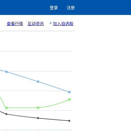
登录
注册
查看行情
互动资讯
加入自选股