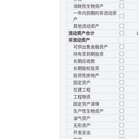
消耗性生物资产
一年内到期的非流动资
产
其他流动资产
流动资产合计
1
非流动资产
可供出售金融资产
持有至到期投资
长期应收款
长期股权投资
投资性房地产
固定资产
在建工程
工程物资
固定资产清理
生产性生物资产
油气资产
无形资产
开发支出