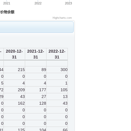
2021
2022
2023
等价物余额
Highcharts.com
-
2020-12-
2021-12-
2022-12-
31
31
31
44
215
89
300
0
0
0
0
5
4
4
1
72
209
177
105
29
43
27
13
0
162
128
43
0
0
0
0
0
0
0
0
0
0
0
0
31
125
104
66